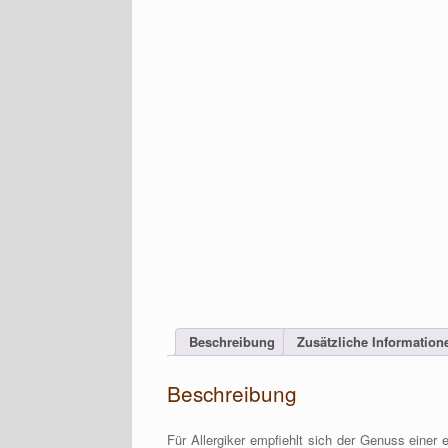
Beschreibung
Zusätzliche Information
Beschreibung
Für Allergiker empfiehlt sich der Genuss eine