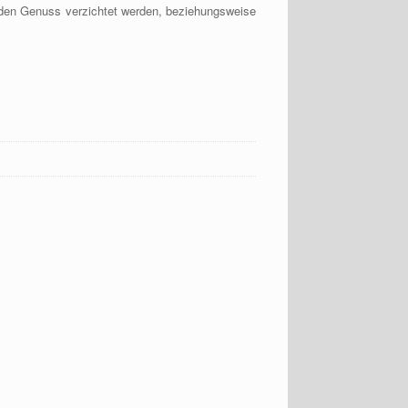
f den Genuss verzichtet werden, beziehungsweise